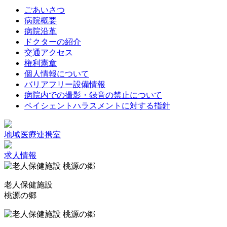
ごあいさつ
病院概要
病院沿革
ドクターの紹介
交通アクセス
権利憲章
個人情報について
バリアフリー設備情報
病院内での撮影・録音の禁止について
ペイシェントハラスメントに対する指針
地域医療連携室
求人情報
老人保健施設
桃源の郷