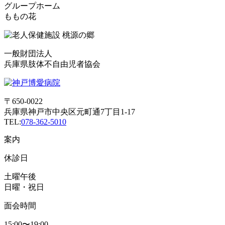
グループホーム
ももの花
一般財団法人
兵庫県肢体不自由児者協会
〒650-0022
兵庫県神戸市中央区元町通7丁目1-17
TEL:
078-362-5010
案内
休診日
土曜午後
日曜・祝日
面会時間
15:00〜19:00