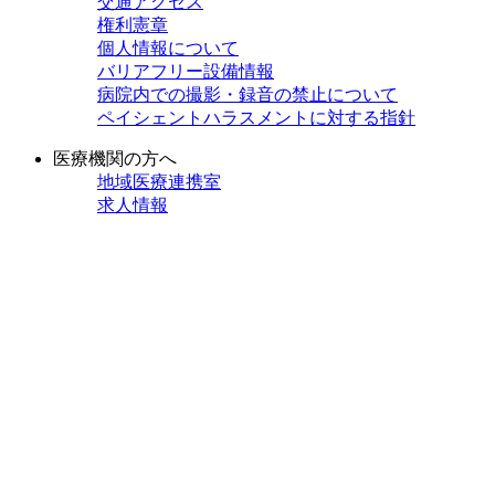
交通アクセス
権利憲章
個人情報について
バリアフリー設備情報
病院内での撮影・録音の禁止について
ペイシェントハラスメントに対する指針
医療機関の方へ
地域医療連携室
求人情報