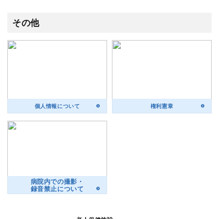
その他
個人情報について
権利憲章
病院内での撮影・
録音禁止について