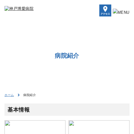
病院紹介
病院紹介
ホーム
基本情報