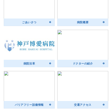
ごあいさつ
病院概要
病院沿革
ドクターの紹介
バリアフリー設備情報
交通アクセス
>