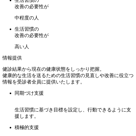
生活習慣の
改善の必要性が
中程度の人
生活習慣の
改善の必要性が
高い人
情報提供
健診結果から現在の健康状態をしっかり把握。
健康的な生活を送るための生活習慣の見直しや改善に役立つ
情報を受診者全員に提供いたします。
同期づけ支援
生活習慣に基づき目標を設定し、行動できるように支
援します。
積極的支援