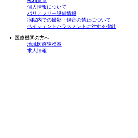
権利憲章
個人情報について
バリアフリー設備情報
病院内での撮影・録音の禁止について
ペイシェントハラスメントに対する指針
医療機関の方へ
地域医療連携室
求人情報