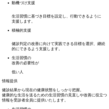
動機づけ支援
生活習慣に基づき目標を設定し、行動できるように
支援します。
積極的支援
健診判定の改善に向けて実践できる目標を選択、継続
的にできるよう支援します。
生活習慣の
改善の必要性が
低い人
情報提供
健診結果から現在の健康状態をしっかり把握。
健康的な生活を送るための生活習慣の見直しや改善に役立つ
情報を受診者全員に提供いたします。