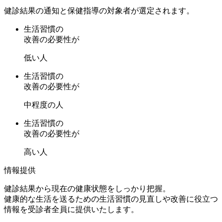
健診結果の通知と保健指導の対象者が選定されます。
生活習慣の
改善の必要性が
低い人
生活習慣の
改善の必要性が
中程度の人
生活習慣の
改善の必要性が
高い人
情報提供
健診結果から現在の健康状態をしっかり把握。
健康的な生活を送るための生活習慣の見直しや改善に役立つ
情報を受診者全員に提供いたします。