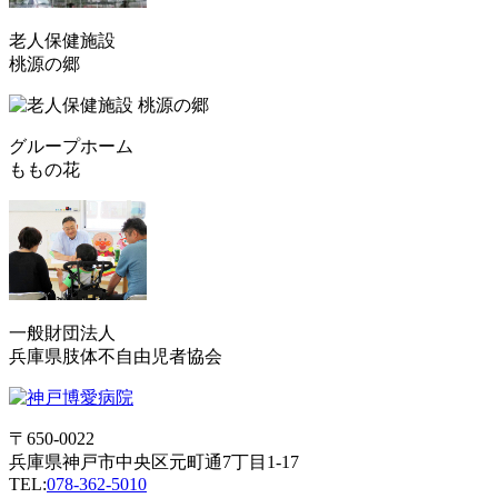
老人保健施設
桃源の郷
グループホーム
ももの花
一般財団法人
兵庫県肢体不自由児者協会
〒650-0022
兵庫県神戸市中央区元町通7丁目1-17
TEL:
078-362-5010