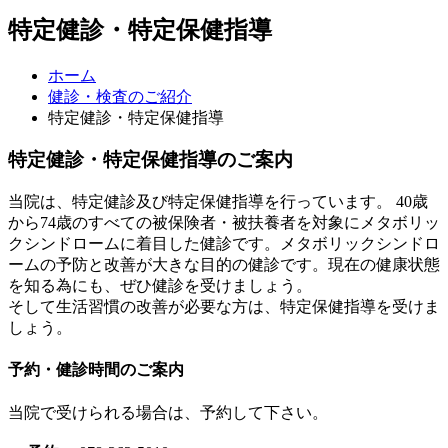
特定健診・特定保健指導
ホーム
健診・検査のご紹介
特定健診・特定保健指導
特定健診・特定保健指導のご案内
当院は、特定健診及び特定保健指導を行っています。 40歳
から74歳のすべての被保険者・被扶養者を対象にメタボリッ
クシンドロームに着目した健診です。メタボリックシンドロ
ームの予防と改善が大きな目的の健診です。現在の健康状態
を知る為にも、ぜひ健診を受けましょう。
そして生活習慣の改善が必要な方は、特定保健指導を受けま
しょう。
予約・健診時間のご案内
当院で受けられる場合は、予約して下さい。