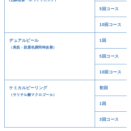
(色調改善・ホワイトニング）
5回コース
10回コース
デュアルピール
1回
（美肌・肌質色調同時改善）
5回コース
10回コース
ケミカルピーリング
初回
（サリチル酸マクロゴール）
1回
3回コース