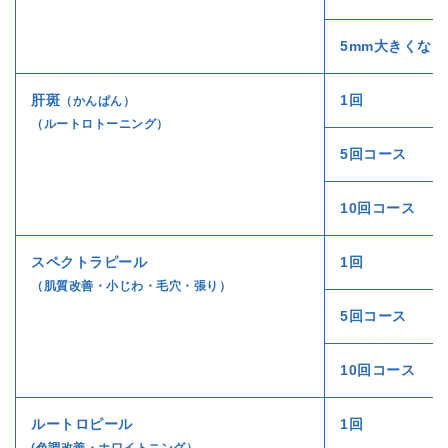
5mm大きくな
肝斑
1回
（かんぱん）
（ルートロトーニング）
5回コース
10回コース
スペクトラピール
1回
（肌質改善・小じわ・毛穴・張り）
5回コース
10回コース
ルートロピール
1回